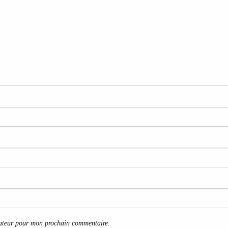
gateur pour mon prochain commentaire.