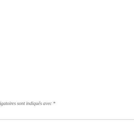
gatoires sont indiqués avec
*