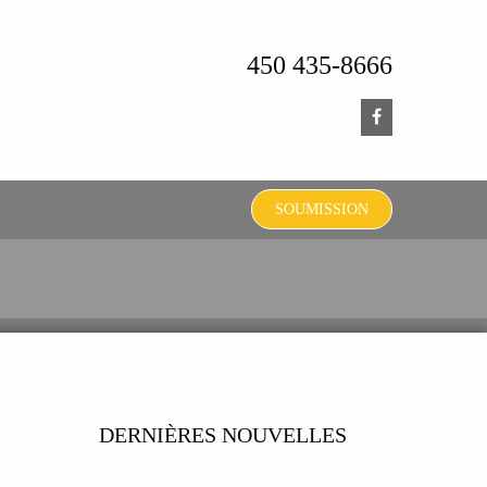
450 435-8666
SOUMISSION
DERNIÈRES NOUVELLES