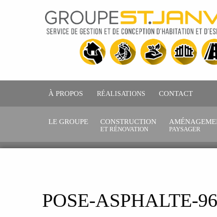
À PROPOS
RÉALISATIONS
CONTACT
LE GROUPE
CONSTRUCTION
AMÉNAGEME
ET RÉNOVATION
PAYSAGER
POSE-ASPHALTE-96