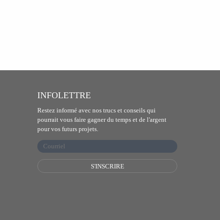
INFOLETTRE
Restez informé avec nos trucs et conseils qui
pourrait vous faire gagner du temps et de l'argent
pour vos futurs projets.
S'INSCRIRE