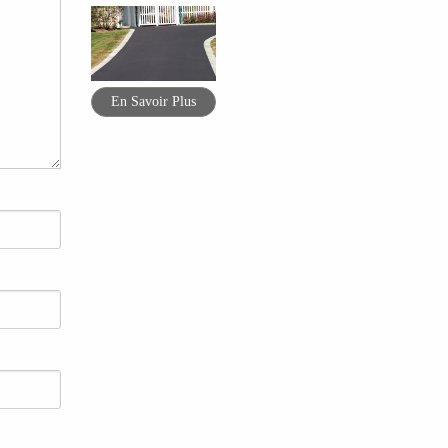
En Savoir Plus