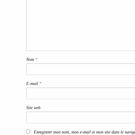
Nom
*
E-mail
*
Site web
Enregistrer mon nom, mon e-mail et mon site dans le navi