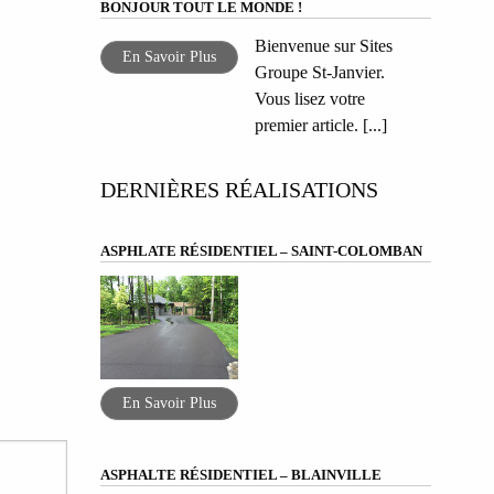
BONJOUR TOUT LE MONDE !
Bienvenue sur Sites
En Savoir Plus
Groupe St-Janvier.
Vous lisez votre
premier article. [...]
DERNIÈRES RÉALISATIONS
ASPHLATE RÉSIDENTIEL – SAINT-COLOMBAN
En Savoir Plus
ASPHALTE RÉSIDENTIEL – BLAINVILLE